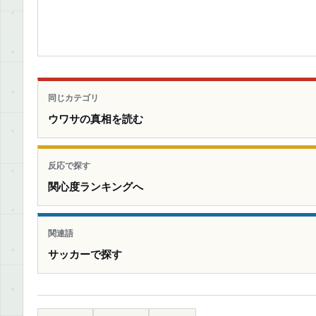
同じカテゴリ
ウワサの真相を読む
反応で探す
関心度ランキングへ
関連語
サッカーで探す