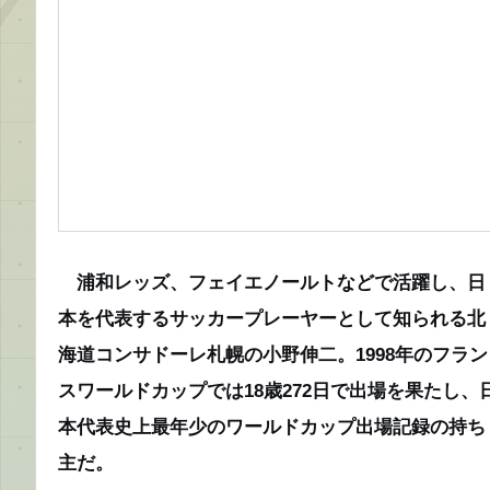
浦和レッズ、フェイエノールトなどで活躍し、日
本を代表するサッカープレーヤーとして知られる北
海道コンサドーレ札幌の小野伸二。1998年のフラン
スワールドカップでは18歳272日で出場を果たし、
本代表史上最年少のワールドカップ出場記録の持ち
主だ。