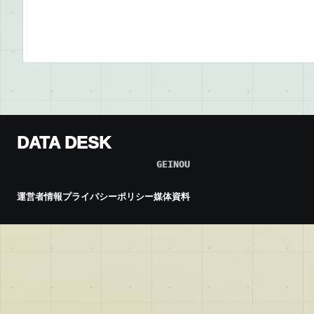
DATA DESK
GEINOU
運営者情報
プライバシーポリシー
媒体資料