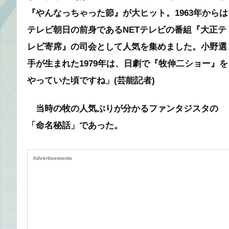
『やんなっちゃった節』が大ヒット。1963年からは
テレビ朝日の前身であるNETテレビの番組『大正テ
レビ寄席』の司会として人気を集めました。小野選
手が生まれた1979年は、日劇で『牧伸二ショー』を
やっていた頃ですね」
(芸能記者)
当時の牧の人気ぶりが分かるファンタジスタの
「命名秘話」であった。
Advertisements