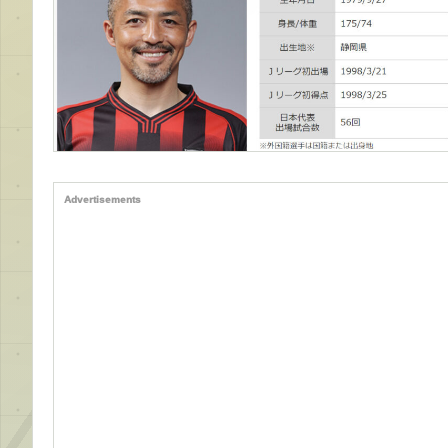
Advertisements