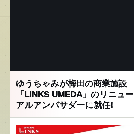
ゆうちゃみが梅田の商業施設
「LINKS UMEDA」のリニュー
アルアンバサダーに就任!