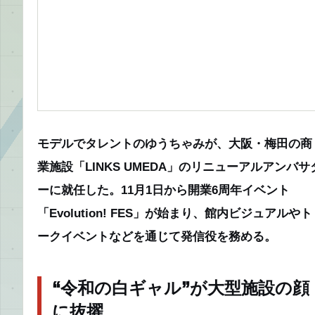
モデルでタレントのゆうちゃみが、大阪・梅田の商
業施設「LINKS UMEDA」のリニューアルアンバサ
ーに就任した。11月1日から開業6周年イベント
「Evolution! FES」が始まり、館内ビジュアルやト
ークイベントなどを通じて発信役を務める。
“令和の白ギャル”が大型施設の顔
に抜擢