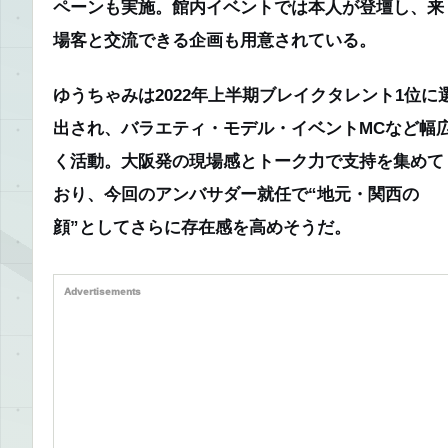
ペーンも実施。館内イベントでは本人が登壇し、来
場客と交流できる企画も用意されている。
ゆうちゃみは2022年上半期ブレイクタレント1位に
出され、バラエティ・モデル・イベントMCなど幅
く活動。大阪発の現場感とトーク力で支持を集めて
おり、今回のアンバサダー就任で“地元・関西の
顔”としてさらに存在感を高めそうだ。
Advertisements