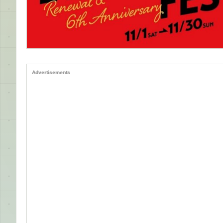
Advertisements