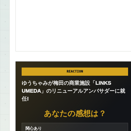
REACTION
ゆうちゃみが梅田の商業施設「LINKS
UMEDA」のリニューアルアンバサダーに就
任!
あなたの感想は？
関心あり