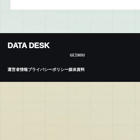
DATA DESK
GEINOU
運営者情報
プライバシーポリシー
媒体資料