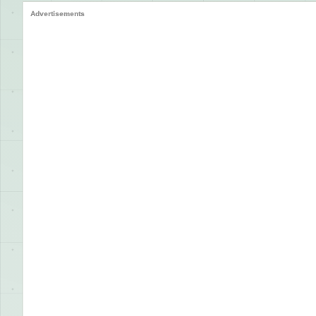
Advertisements