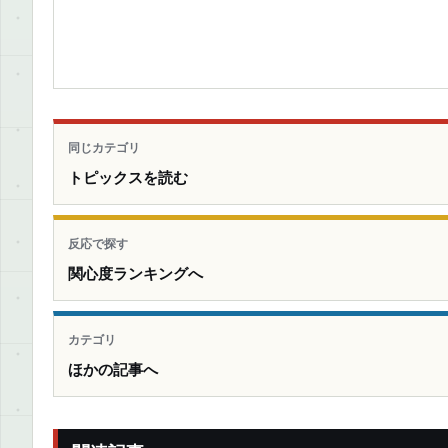
同じカテゴリ
トピックスを読む
反応で探す
関心度ランキングへ
カテゴリ
ほかの記事へ