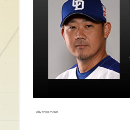
Advertisements