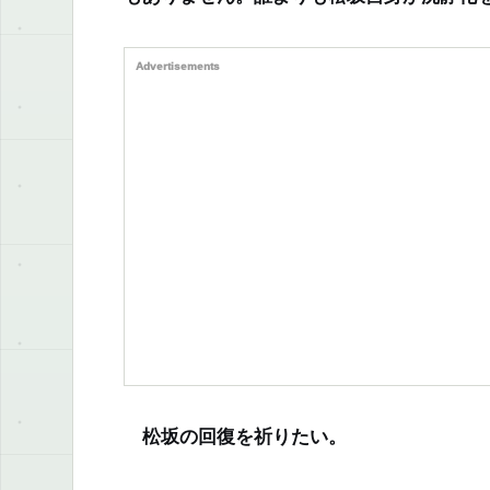
Advertisements
松坂の回復を祈りたい。