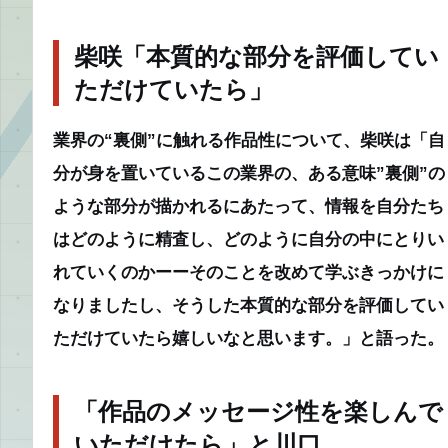
柴咲「本質的な部分を評価してい
ただけていたら」
業界の“裏側”に触れる作品性について、柴咲は「自
分が身を置いているこの業界の、ある意味”裏側”の
ような部分が描かれるにあたって、情報を自分たち
はどのように精査し、どのように自分の中にとりい
れていくのかーーそのことを改めて学ぶきっかけに
なりましたし、そうした本質的な部分を評価してい
ただけていたら嬉しいなと思います。」と語った。
「作品のメッセージ性を楽しんで
いただけたら」と川口