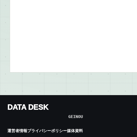
DATA DESK
GEINOU
運営者情報
プライバシーポリシー
媒体資料