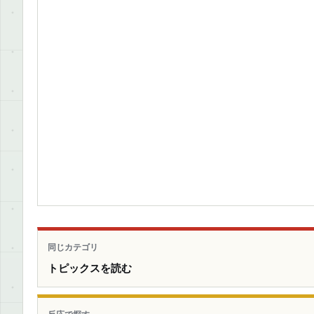
同じカテゴリ
トピックスを読む