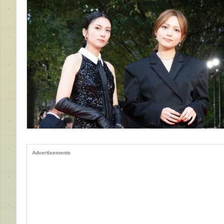
Advertisements