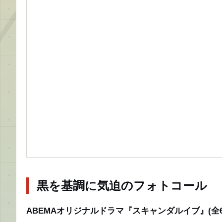
黒を基調に気迫のフォトコール
ABEMAオリジナルドラマ『スキャンダルイブ』(全