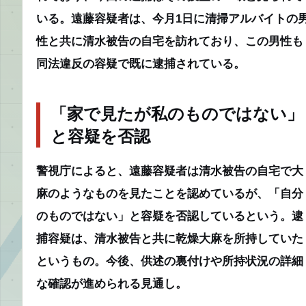
いる。遠藤容疑者は、今月1日に清掃アルバイトの
性と共に清水被告の自宅を訪れており、この男性も
同法違反の容疑で既に逮捕されている。
「家で見たが私のものではない」
と容疑を否認
警視庁によると、遠藤容疑者は清水被告の自宅で大
麻のようなものを見たことを認めているが、「自分
のものではない」と容疑を否認しているという。逮
捕容疑は、清水被告と共に乾燥大麻を所持していた
というもの。今後、供述の裏付けや所持状況の詳細
な確認が進められる見通し。