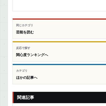
同じカテゴリ
芸能を読む
反応で探す
関心度ランキングへ
カテゴリ
ほかの記事へ
関連記事