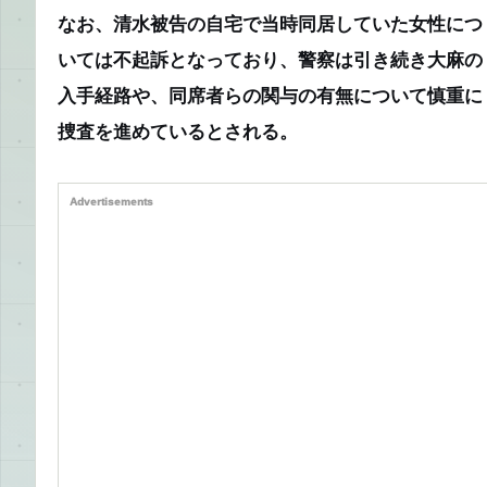
なお、清水被告の自宅で当時同居していた女性につ
いては不起訴となっており、警察は引き続き大麻の
入手経路や、同席者らの関与の有無について慎重に
捜査を進めているとされる。
Advertisements