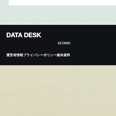
DATA DESK
GEINOU
運営者情報
プライバシーポリシー
媒体資料