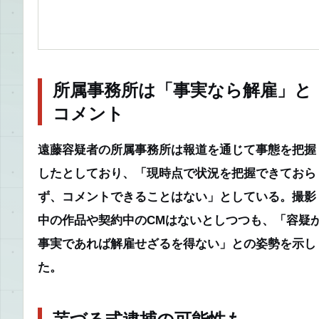
所属事務所は「事実なら解雇」と
コメント
遠藤容疑者の所属事務所は報道を通じて事態を把握
したとしており、「現時点で状況を把握できておら
ず、コメントできることはない」としている。撮影
中の作品や契約中のCMはないとしつつも、「容疑
事実であれば解雇せざるを得ない」との姿勢を示し
た。