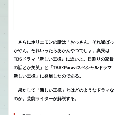
さらにホリエモンの話は「おっさん、それ嘘ばっ
かやん。それいったらあかんやつでしょ。真実は
TBSドラマ『新しい王様』に近いよ。日割りの家賃
の話とか笑笑」と「TBS×Paraviスペシャルドラ
新しい王様」に発展したのである。
果たして「新しい王様」とはどのようなドラマな
のか。芸能ライターが解説する。