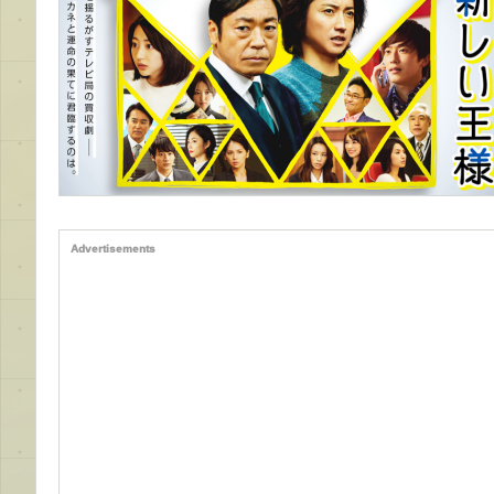
Advertisements