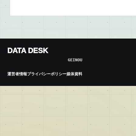
DATA DESK
GEINOU
運営者情報
プライバシーポリシー
媒体資料