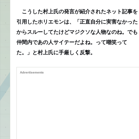
こうした村上氏の発言が紹介されたネット記事を
引用したホリエモンは、「正直自分に実害なかった
からスルーしてたけどマジクソな人物なのね。でも
仲間内であの人サイテーだよね。って嘲笑って
た。」と村上氏に手厳しく反撃。
Advertisements