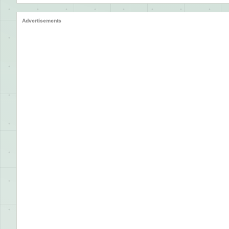
Advertisements