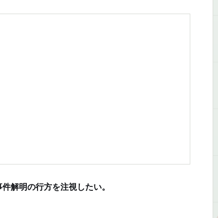
件解明の行方を注視したい。