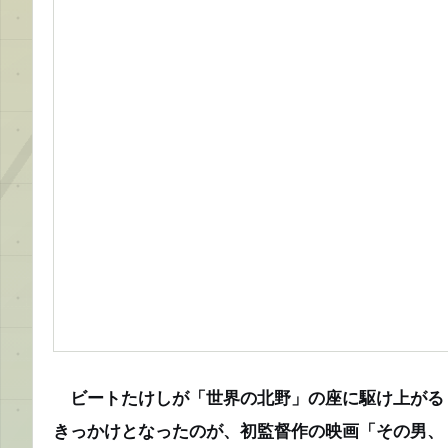
ビートたけしが「世界の北野」の座に駆け上がる
きっかけとなったのが、初監督作の映画「その男、