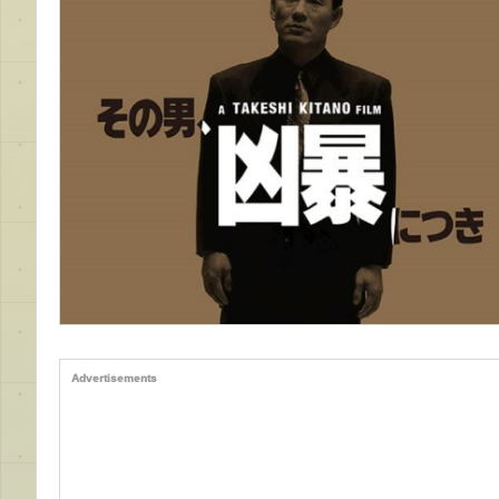
Advertisements