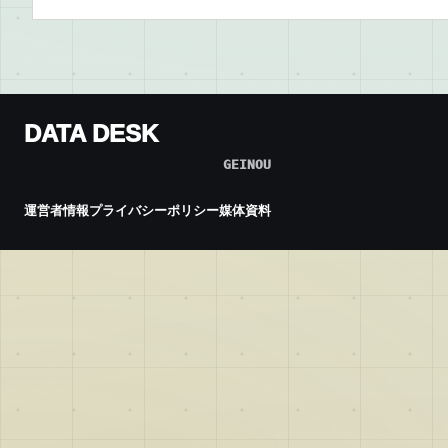
DATA DESK
GEINOU
運営者情報
プライバシーポリシー
媒体資料