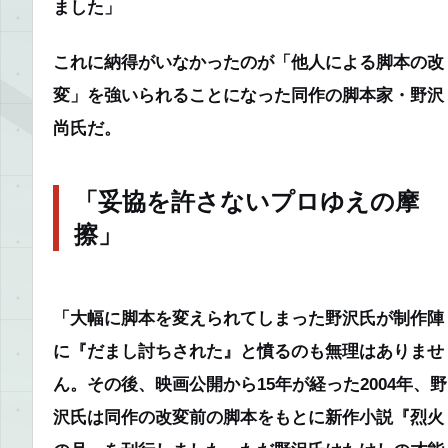
ました」
これに納得がいなかったのが「他人による脚本の改
変」を強いられることになった同作の脚本家・野沢
尚氏だ。
「妥協を許さないプロゆえの摩
擦」
「大幅に脚本を変えられてしまった野沢氏が制作陣
に『だまし討ちされた』と憤るのも無理はありませ
ん。その後、映画公開から15年が経った2004年、野
沢氏は同作の改変前の脚本をもとに新作小説『烈火