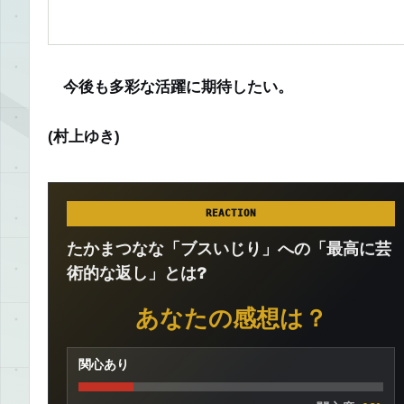
今後も多彩な活躍に期待したい。
(村上ゆき)
REACTION
たかまつなな「ブスいじり」への「最高に芸
術的な返し」とは?
あなたの感想は？
関心あり