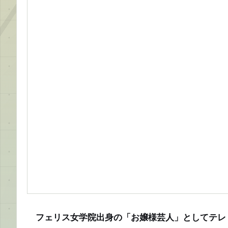
フェリス女学院出身の「お嬢様芸人」としてテレ