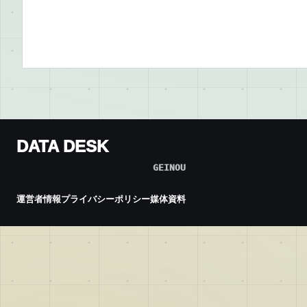
DATA DESK
GEINOU
運営者情報
プライバシーポリシー
媒体資料