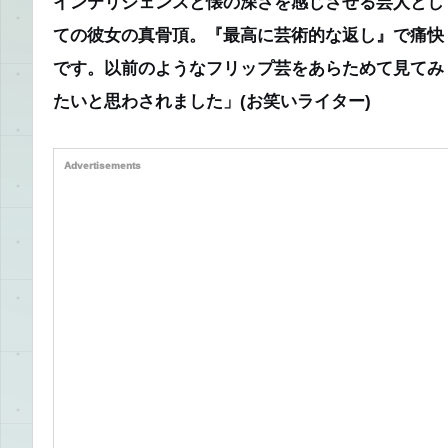
インテリジェンスと懐の深さを感じさせる芸人とし
ての彼女の真骨頂。『最高に芸術的な返し』で痛快
です。以前のようなフリップ芸をあらためて見てみ
たいと思わされました」
(お笑いライター)
Advertisements