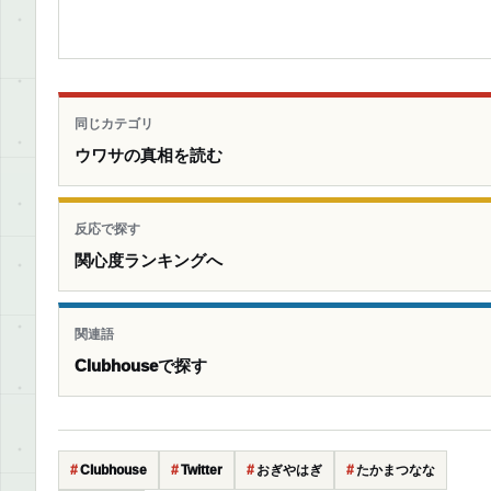
同じカテゴリ
ウワサの真相を読む
反応で探す
関心度ランキングへ
関連語
Clubhouseで探す
Clubhouse
Twitter
おぎやはぎ
たかまつなな