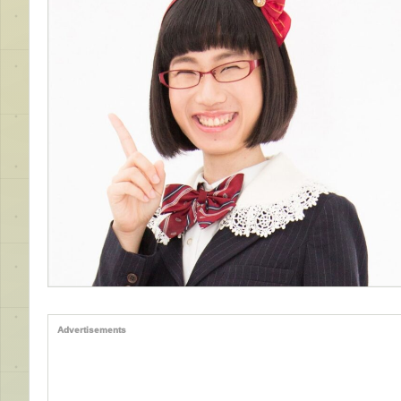
Advertisements