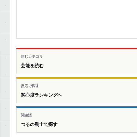
同じカテゴリ
芸能を読む
反応で探す
関心度ランキングへ
関連語
つるの剛士で探す