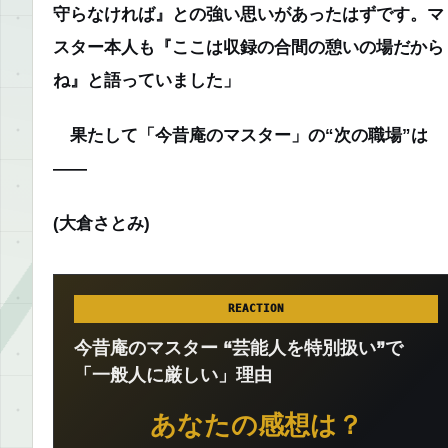
守らなければ』との強い思いがあったはずです。マ
スター本人も『ここは収録の合間の憩いの場だから
ね』と語っていました」
果たして「今昔庵のマスター」の“次の職場”は
――
(大倉さとみ)
REACTION
今昔庵のマスター “芸能人を特別扱い”で
「一般人に厳しい」理由
あなたの感想は？