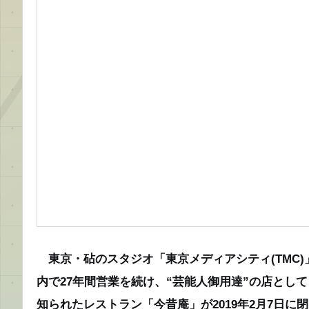
東京・砧のスタジオ「東京メディアシティ(TMC)
内で27年間営業を続け、“芸能人御用達”の店として
知られたレストラン「今昔庵」が2019年2月7日に閉