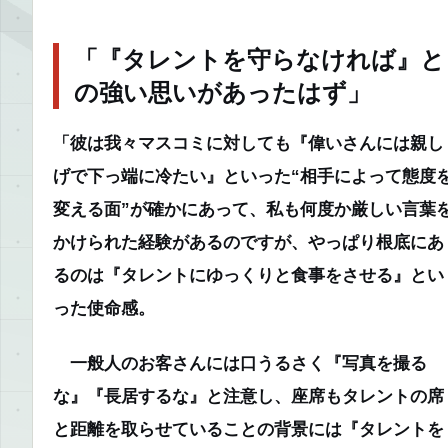
「『タレントを守らなければ』と
の強い思いがあったはず」
「彼は我々マスコミに対しても『偉いさんには親し
げで下っ端に冷たい』といった“相手によって態度
変える面”が確かにあって、私も何度か厳しい言葉
かけられた経験があるのですが、やっぱり根底にあ
るのは『タレントにゆっくりと食事をさせる』とい
った使命感。
一般人のお客さんには口うるさく『写真を撮る
な』『長居するな』と注意し、座席もタレントの席
と距離を取らせていることの背景には『タレントを