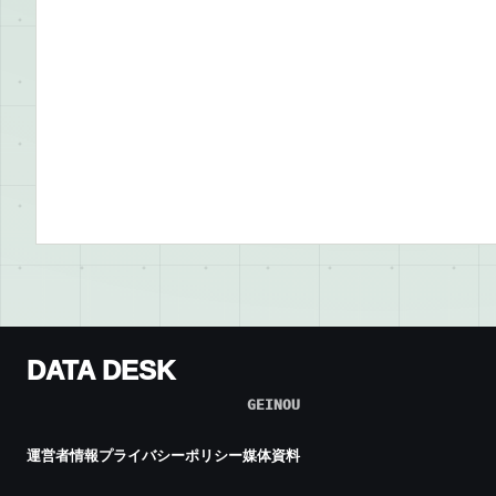
DATA DESK
GEINOU
運営者情報
プライバシーポリシー
媒体資料