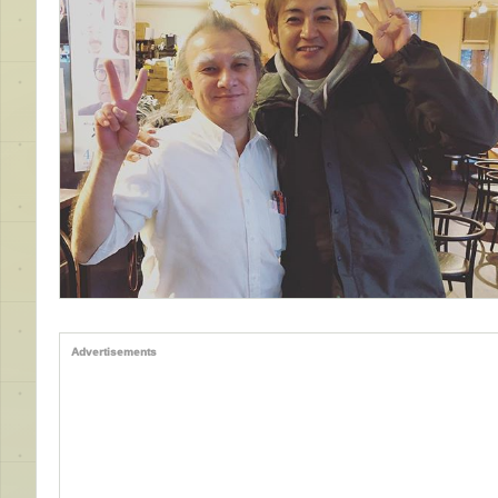
Advertisements