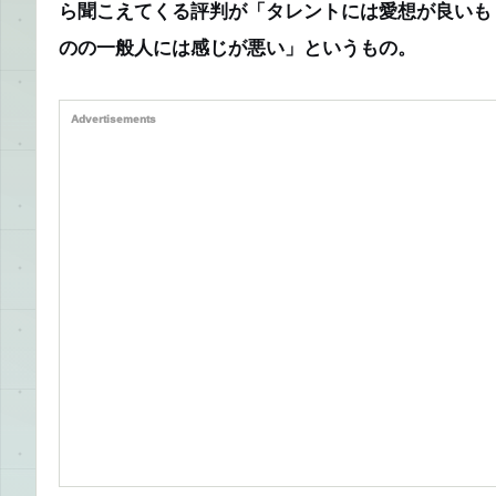
ら聞こえてくる評判が「タレントには愛想が良いも
のの一般人には感じが悪い」というもの。
Advertisements