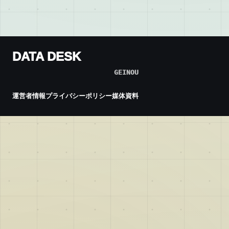
DATA DESK
GEINOU
運営者情報
プライバシーポリシー
媒体資料