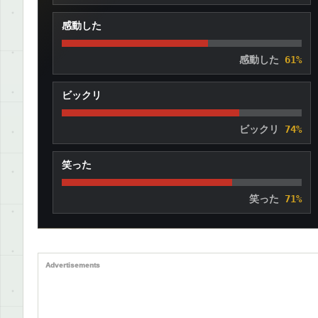
感動した
感動した
61%
ビックリ
ビックリ
74%
笑った
笑った
71%
Advertisements