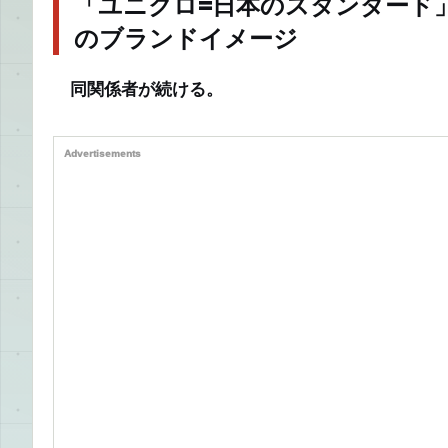
「ユニクロ=日本のスタンダード
のブランドイメージ
同関係者が続ける。
Advertisements