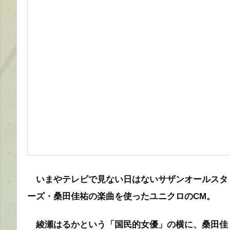
いまやテレビで見ない日はないサザンオールスタ
ーズ・桑田佳祐の楽曲を使ったユニクロのCM。
綾瀬はるかという「国民的女優」の横に、桑田佳