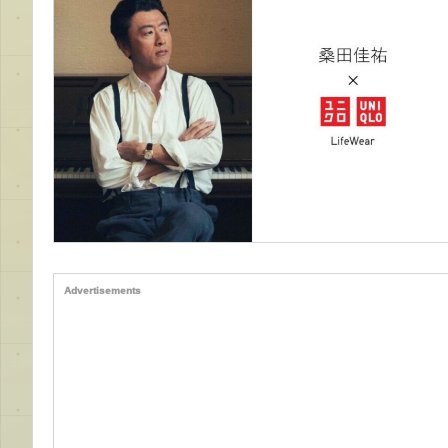
Advertisements