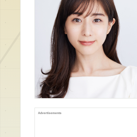
Advertisements