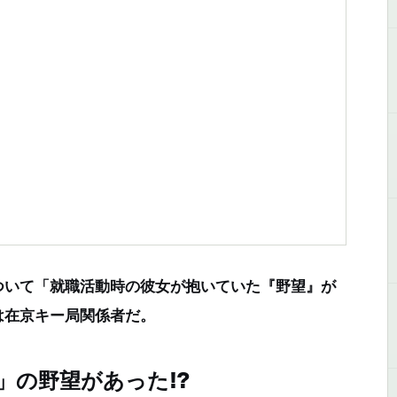
いて「就職活動時の彼女が抱いていた『野望』が
は在京キー局関係者だ。
」の野望があった!?