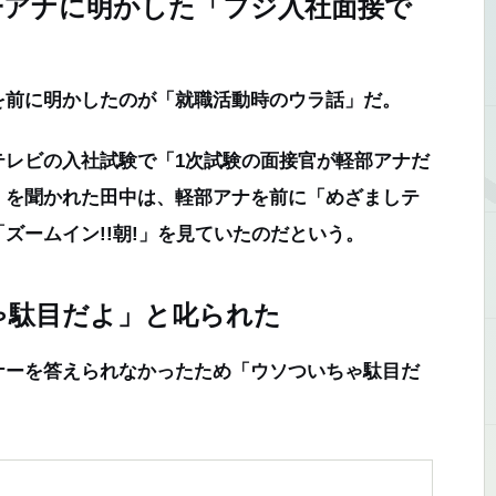
一アナに明かした「フジ入社面接で
前に明かしたのが「就職活動時のウラ話」だ。
レビの入社試験で「1次試験の面接官が軽部アナだ
」を聞かれた田中は、軽部アナを前に「めざましテ
ズームイン!!朝!」を見ていたのだという。
ゃ駄目だよ」と叱られた
ーを答えられなかったため「ウソついちゃ駄目だ
。