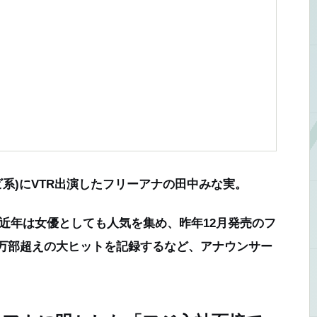
系)にVTR出演したフリーアナの田中みな実。
、近年は女優としても人気を集め、昨年12月発売のフ
…」が60万部超えの大ヒットを記録するなど、アナウンサー