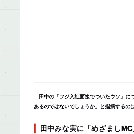
田中の「フジ入社面接でついたウソ」につ
あるのではないでしょうか」と指摘するの
田中みな実に「めざましMC