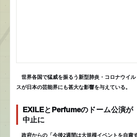
世界各国で猛威を振るう新型肺炎・コロナウイル
スが日本の芸能界にも甚大な影響を与えている。
EXILEとPerfumeのドーム公演が
中止に
政府からの「今後2週間は大規模イベントを自粛