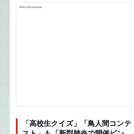
Advertisements
「高校生クイズ」「鳥人間コンテ
スト」も「新型肺炎で開催ピン