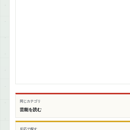
同じカテゴリ
芸能を読む
反応で探す