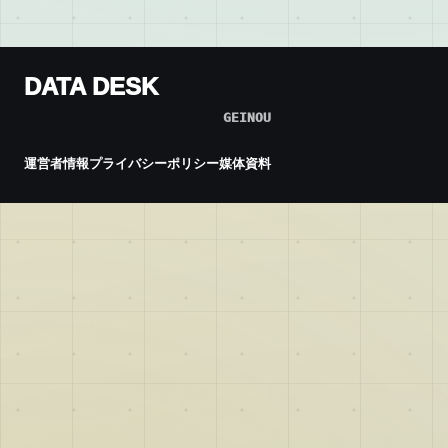
DATA DESK
GEINOU
運営者情報
プライバシーポリシー
媒体資料