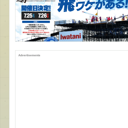
Advertisements