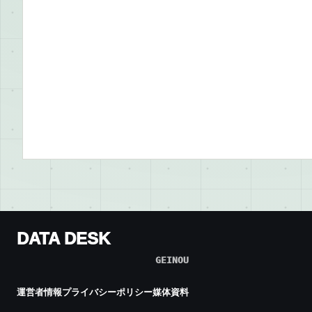
DATA DESK
GEINOU
運営者情報
プライバシーポリシー
媒体資料