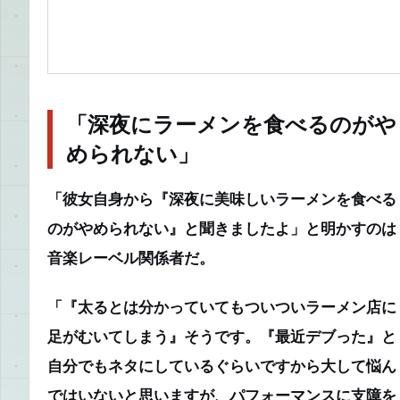
「深夜にラーメンを食べるのがや
められない」
「彼女自身から『深夜に美味しいラーメンを食べる
のがやめられない』と聞きましたよ」
と明かすのは
音楽レーベル関係者だ。
「『太るとは分かっていてもついついラーメン店に
足がむいてしまう』そうです。『最近デブった』と
自分でもネタにしているぐらいですから大して悩ん
ではいないと思いますが、パフォーマンスに支障を