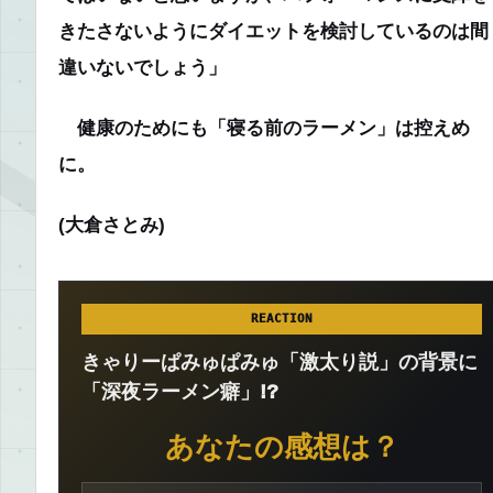
きたさないようにダイエットを検討しているのは間
違いないでしょう」
健康のためにも「寝る前のラーメン」は控えめ
に。
(大倉さとみ)
REACTION
きゃりーぱみゅぱみゅ「激太り説」の背景に
「深夜ラーメン癖」!?
あなたの感想は？