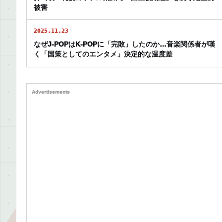
被害
2025.11.23
なぜJ-POPはK-POPに「完敗」したのか…音楽関係者が嘆
く「国策としてのエンタメ」決定的な温度差
Advertisements