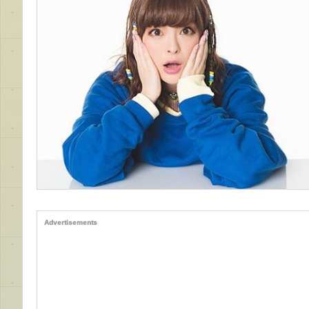
Advertisements