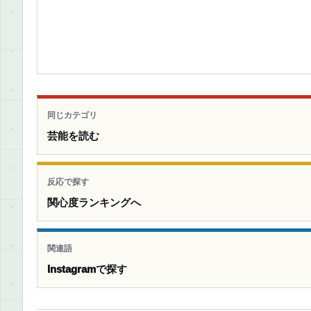
同じカテゴリ
芸能を読む
反応で探す
関心度ランキングへ
関連語
Instagramで探す