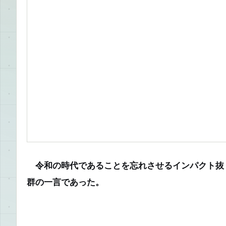
令和の時代であることを忘れさせるインパクト抜
群の一言であった。