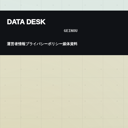
DATA DESK
GEINOU
運営者情報
プライバシーポリシー
媒体資料