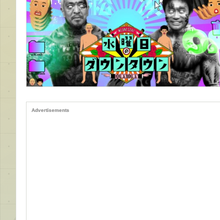
Advertisements