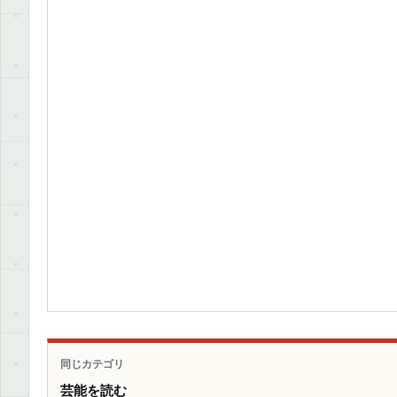
同じカテゴリ
芸能を読む