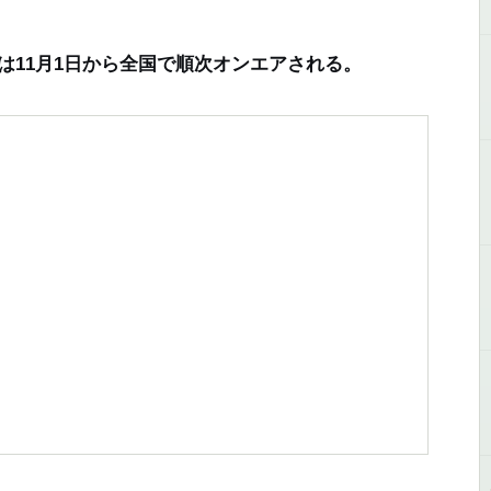
は11月1日から全国で順次オンエアされる。