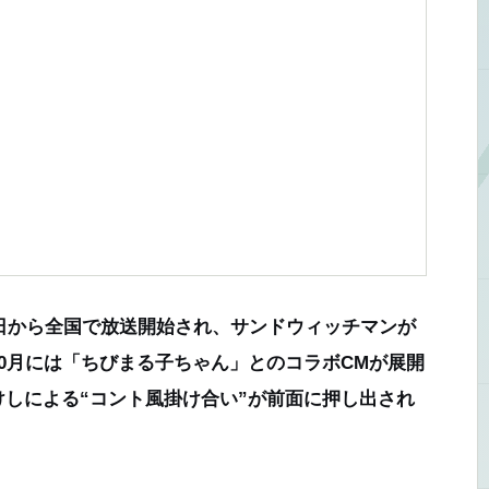
1日から全国で放送開始され、サンドウィッチマンが
0月には「ちびまる子ちゃん」とのコラボCMが展開
しによる“コント風掛け合い”が前面に押し出され