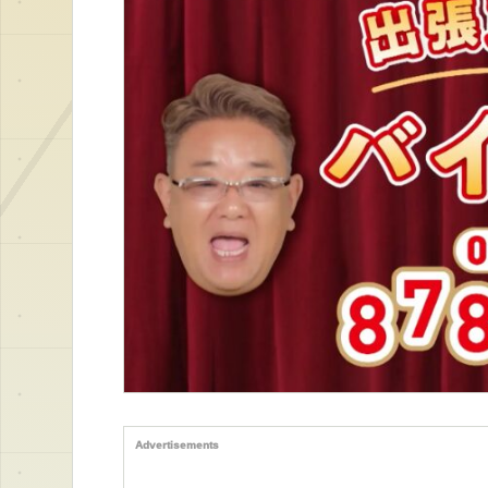
Advertisements