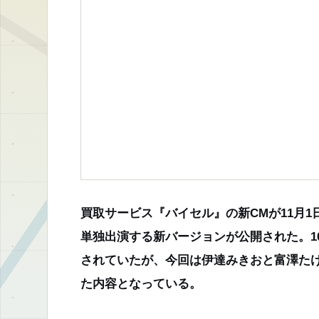
買取サービス『バイセル』の新CMが11月
単独出演する新バージョンが公開された。1
されていたが、今回は伊達みきおと富澤たけ
た内容となっている。