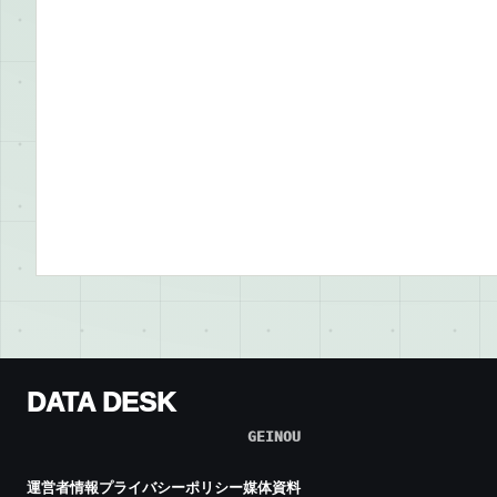
DATA DESK
GEINOU
運営者情報
プライバシーポリシー
媒体資料