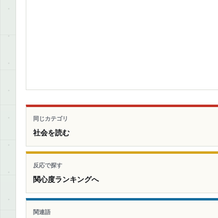
同じカテゴリ
社会を読む
反応で探す
関心度ランキングへ
関連語