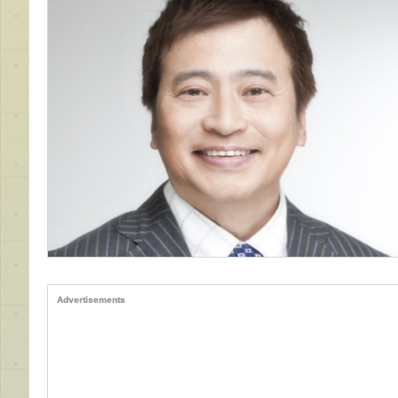
Advertisements