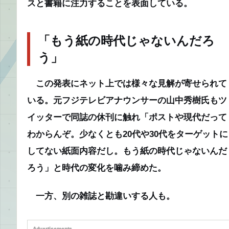
スと書籍に注力することを表面している。
「もう紙の時代じゃないんだろ
う」
この発表にネット上では様々な見解が寄せられて
いる。元フジテレビアナウンサーの山中秀樹氏もツ
イッターで同誌の休刊に触れ「ポストや現代だって
わからんぞ。少なくとも20代や30代をターゲットに
してない紙面内容だし。もう紙の時代じゃないんだ
ろう」と時代の変化を噛み締めた。
一方、別の雑誌と勘違いする人も。
Advertisements