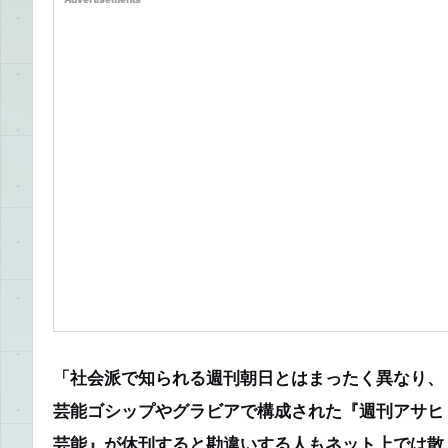
「社会派で知られる週刊朝日とはまったく異なり、
芸能ゴシップやグラビアで構成された『週刊アサヒ
芸能』が休刊すると勘違いする人もネット上では散