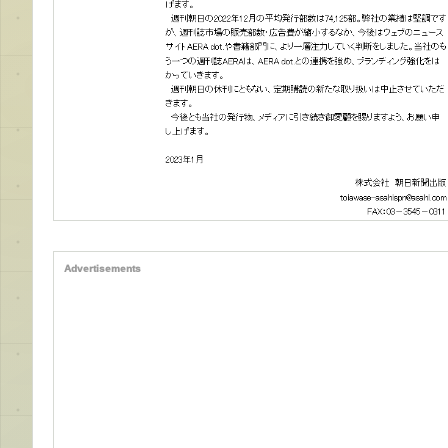
Advertisements