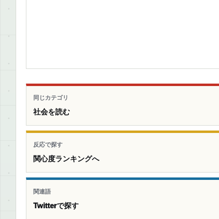
同じカテゴリ
社会を読む
反応で探す
関心度ランキングへ
関連語
Twitterで探す