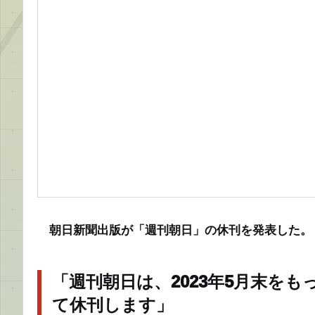
朝日新聞出版が「週刊朝日」の休刊を発表した。
「週刊朝日は、2023年5月末をも
て休刊します」