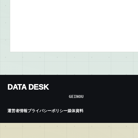
DATA DESK
GEINOU
運営者情報
プライバシーポリシー
媒体資料