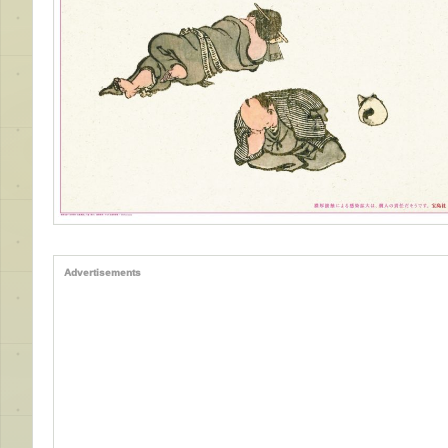
Advertisements