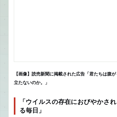
【画像】読売新聞に掲載された広告「君たちは腹が
立たないのか。」
「ウイルスの存在におびやかされ
る毎日」