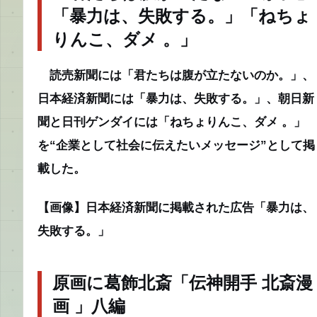
「暴力は、失敗する。」「ねちょ
りんこ、ダメ 。」
読売新聞には「君たちは腹が立たないのか。」、
日本経済新聞には「暴力は、失敗する。」、朝日新
聞と日刊ゲンダイには「ねちょりんこ、ダメ 。」
を“企業として社会に伝えたいメッセージ”として掲
載した。
【画像】日本経済新聞に掲載された広告「暴力は、
失敗する。」
原画に葛飾北斎「伝神開手 北斎漫
画 」八編