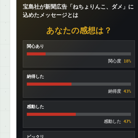
宝島社が新聞広告「ねちょりんこ、ダメ」に
込めたメッセージとは
あなたの感想は？
関心あり
関心度
18%
納得した
納得度
43%
感動した
感動した
47%
ビックリ