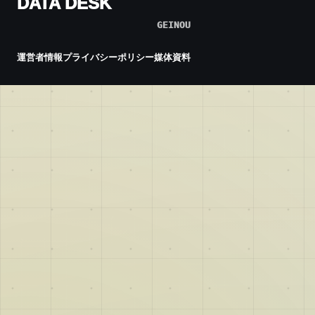
DATA DESK
GEINOU
運営者情報
プライバシーポリシー
媒体資料