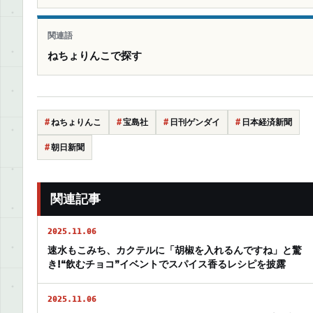
関連語
ねちょりんこで探す
ねちょりんこ
宝島社
日刊ゲンダイ
日本経済新聞
朝日新聞
関連記事
2025.11.06
速水もこみち、カクテルに「胡椒を入れるんですね」と驚
き!“飲むチョコ”イベントでスパイス香るレシピを披露
2025.11.06