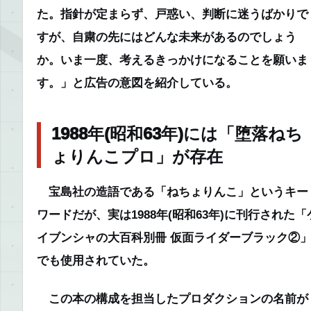
た。指針が定まらず、戸惑い、判断に迷うばかりで
すが、自粛の先にはどんな未来があるのでしょう
か。いま一度、考えるきっかけになることを願いま
す。」と広告の意図を紹介している。
1988年(昭和63年)には「堕落ねち
ょりんこプロ」が存在
宝島社の造語である「ねちょりんこ」というキー
ワードだが、実は1988年(昭和63年)に刊行された「
イブンシャの大百科別冊 仮面ライダーブラック②
でも使用されていた。
この本の構成を担当したプロダクションの名前が