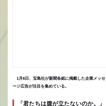
1月6日、宝島社が新聞各紙に掲載した企業メッセ
ージ広告が注目を集めている。
「君たちは腹が立たないのか。」