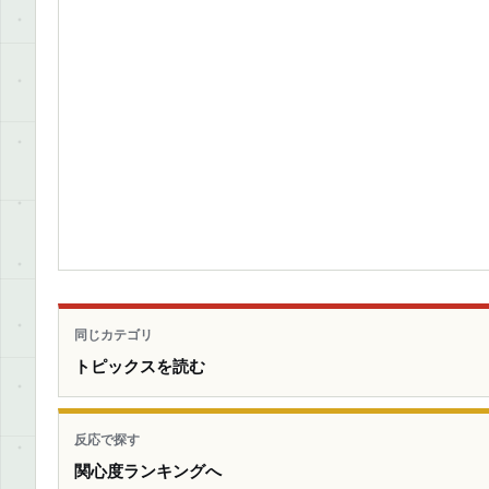
同じカテゴリ
トピックスを読む
反応で探す
関心度ランキングへ