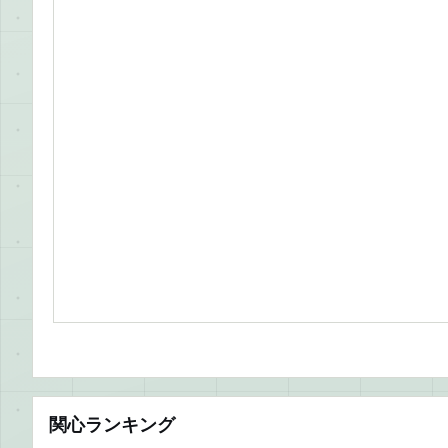
関心ランキング