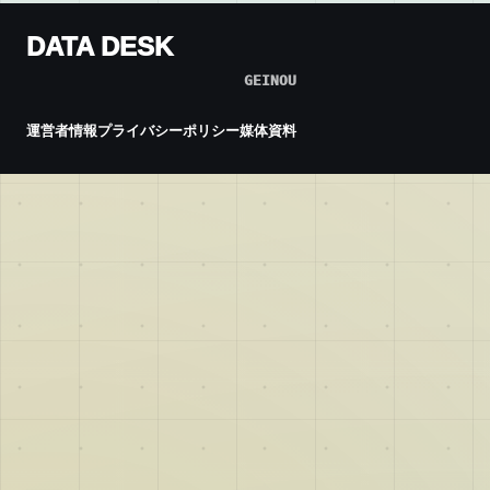
DATA DESK
GEINOU
運営者情報
プライバシーポリシー
媒体資料