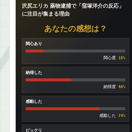
沢尻エリカ 薬物逮捕で「窪塚洋介の反応」
に注目が集まる理由
あなたの感想は？
関心あり
関心度
18%
納得した
納得度
46%
感動した
感動した
74%
ビックリ