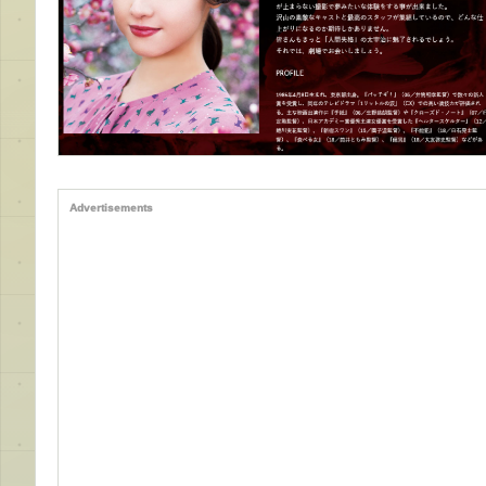
Advertisements