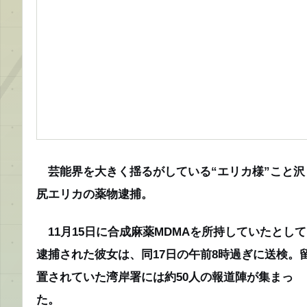
芸能界を大きく揺るがしている“エリカ様”こと沢
尻エリカの薬物逮捕。
11月15日に合成麻薬MDMAを所持していたとして
逮捕された彼女は、同17日の午前8時過ぎに送検。
置されていた湾岸署には約50人の報道陣が集まっ
た。