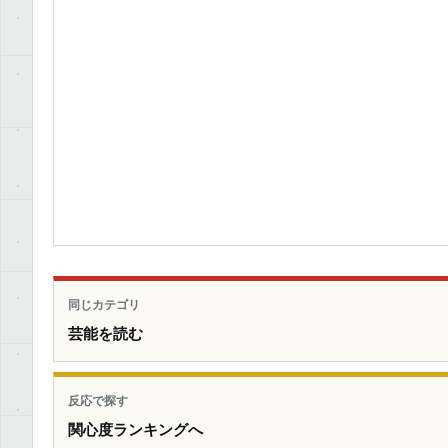
同じカテゴリ
芸能を読む
反応で探す
関心度ランキングへ