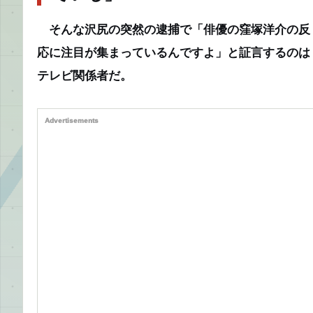
そんな沢尻の突然の逮捕で
「俳優の窪塚洋介の反
応に注目が集まっているんですよ」
と証言するのは
テレビ関係者だ。
Advertisements