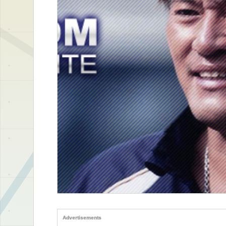
Advertisements