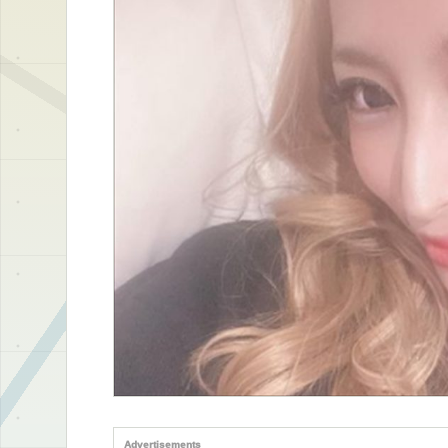
Advertisements