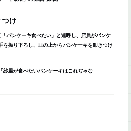
きつけ
「パンケーキ食べたい」と連呼し、店員がパンケ
手を振り下ろし、皿の上からパンケーキを叩きつけ
「紗里が食べたいパンケーキはこれぢゃな