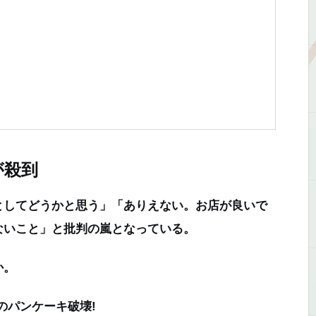
が殺到
してどうかと思う」「ありえない。お店が良いで
ないこと」と批判の嵐となっている。
か。
のパンケーキ破壊!