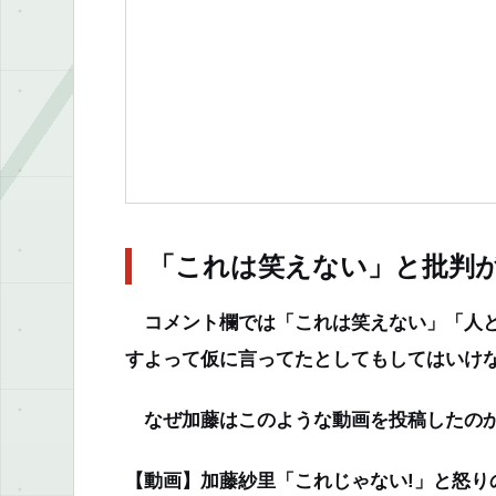
「これは笑えない」と批判
コメント欄では「これは笑えない」「人と
すよって仮に言ってたとしてもしてはいけ
なぜ加藤はこのような動画を投稿したの
【動画】加藤紗里「これじゃない!」と怒り