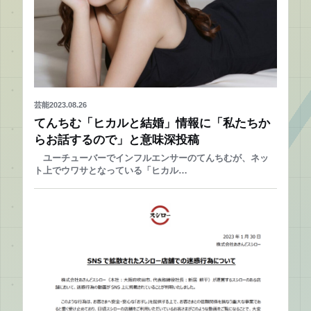
芸能
2023.08.26
てんちむ「ヒカルと結婚」情報に「私たちか
らお話するので」と意味深投稿
ユーチューバーでインフルエンサーのてんちむが、ネッ
ト上でウワサとなっている「ヒカル…