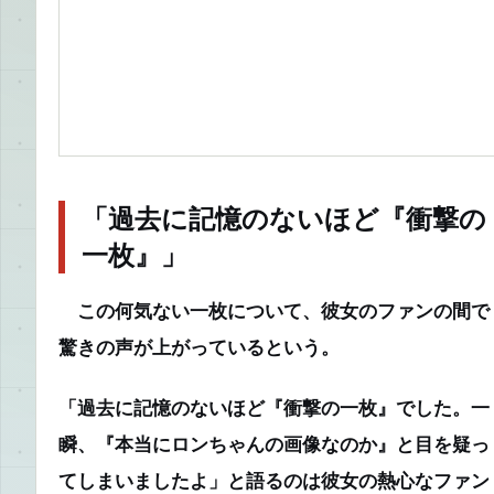
「過去に記憶のないほど『衝撃の
一枚』」
この何気ない一枚について、彼女のファンの間で
驚きの声が上がっているという。
「過去に記憶のないほど『衝撃の一枚』でした。一
瞬、『本当にロンちゃんの画像なのか』と目を疑っ
てしまいましたよ」
と語るのは彼女の熱心なファン