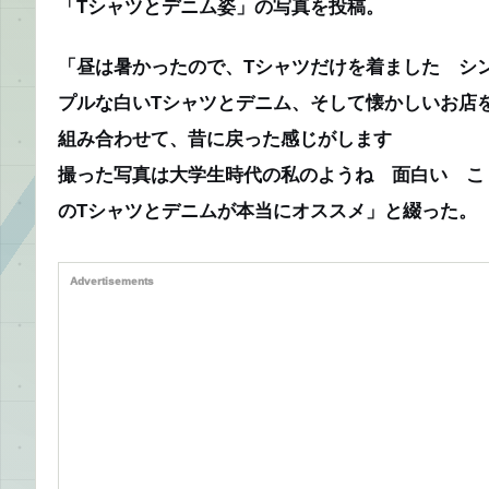
「Tシャツとデニム姿」の写真を投稿。
「昼は暑かったので、Tシャツだけを着ました シ
プルな白いTシャツとデニム、そして懐かしいお店
組み合わせて、昔に戻った感じがします
撮った写真は大学生時代の私のようね 面白い こ
のTシャツとデニムが本当にオススメ」と綴った。
Advertisements