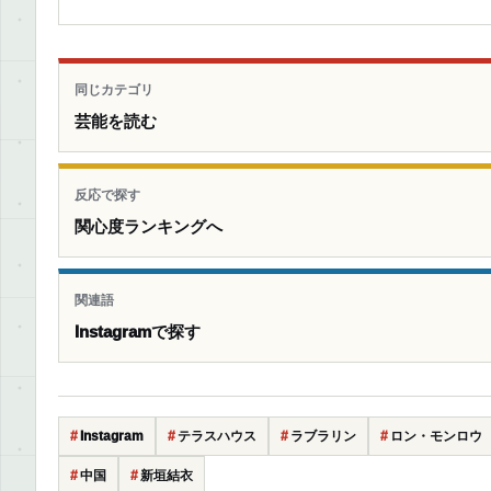
同じカテゴリ
芸能を読む
反応で探す
関心度ランキングへ
関連語
Instagramで探す
Instagram
テラスハウス
ラブラリン
ロン・モンロウ
中国
新垣結衣