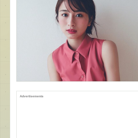
Advertisements