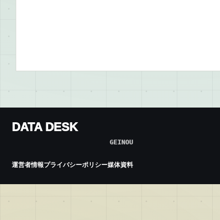
DATA DESK
GEINOU
運営者情報
プライバシーポリシー
媒体資料