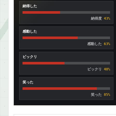
納得した
納得度
43%
感動した
感動した
63%
ビックリ
ビックリ
48%
笑った
笑った
85%