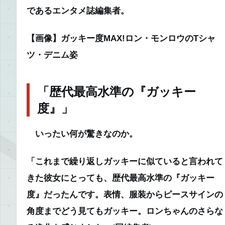
であるエンタメ誌編集者。
【画像】ガッキー度MAX!ロン・モンロウのTシャ
ツ・デニム姿
「歴代最高水準の『ガッキー
度』」
いったい何が驚きなのか。
「これまで繰り返しガッキーに似ていると言われて
きた彼女にとっても、歴代最高水準の『ガッキー
度』だったんです。表情、服装からピースサインの
角度までどう見てもガッキー。ロンちゃんのさらな