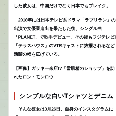
した彼女は、中国だけでなく日本でもブレイク。
2018年には日本テレビ系ドラマ「ラブリラン」の
出演で女優業進出を果たした後、シングル曲
「PLANET」で歌手デビュー。その後もフジテレビ
「テラスハウス」のVTRキャストに抜擢されるなど
活躍の幅を広げている。
【画像】ガッキー来店!?「雪肌精のショップ」を訪
れたロン・モンロウ
シンプルな白いTシャツとデニム
そんな彼女は3月26日、自身のインスタグラムに