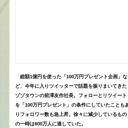
総額1億円を使った「100万円プレゼント企画」な
ど、今年に入りツイッターで話題を振りまいてきた
ゾゾタウンの前澤友作社長。フォローとリツイート
を「100万円プレゼント」の条件にしていたことも
りフォロワー数も急上昇。徐々に減少しているもの
の一時は600万人に達していた。