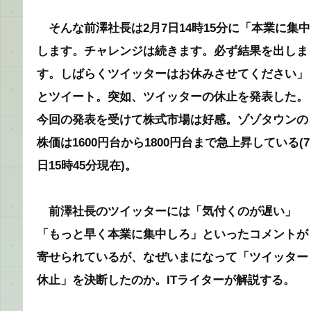
そんな前澤社長は2月7日14時15分に「本業に集中
します。チャレンジは続きます。必ず結果を出しま
す。しばらくツイッターはお休みさせてください」
とツイート。突如、ツイッターの休止を発表した。
今回の発表を受けて株式市場は好感。ゾゾタウンの
株価は1600円台から1800円台まで急上昇している(7
日15時45分現在)。
前澤社長のツイッターには「気付くのが遅い」
「もっと早く本業に集中しろ」といったコメントが
寄せられているが、なぜいまになって「ツイッター
休止」を決断したのか。ITライターが解説する。