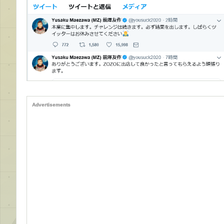
Advertisements