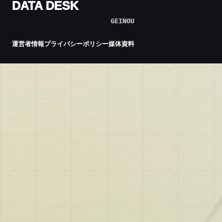
DATA DESK
GEINOU
運営者情報
プライバシーポリシー
媒体資料