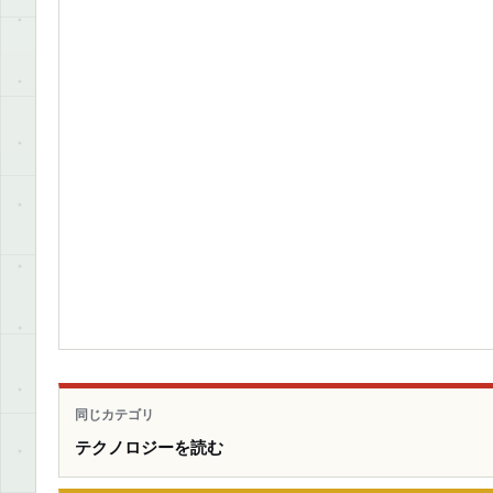
同じカテゴリ
テクノロジーを読む