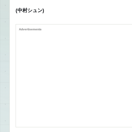
(中村シュン)
Advertisements