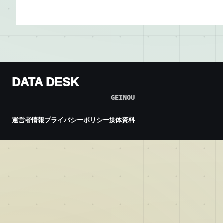
DATA DESK
GEINOU
運営者情報
プライバシーポリシー
媒体資料