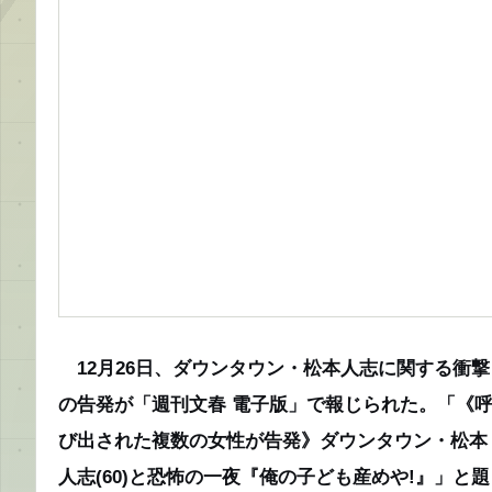
12月26日、ダウンタウン・松本人志に関する衝撃
の告発が「週刊文春 電子版」で報じられた。「《
び出された複数の女性が告発》ダウンタウン・松本
人志(60)と恐怖の一夜『俺の子ども産めや!』」と題