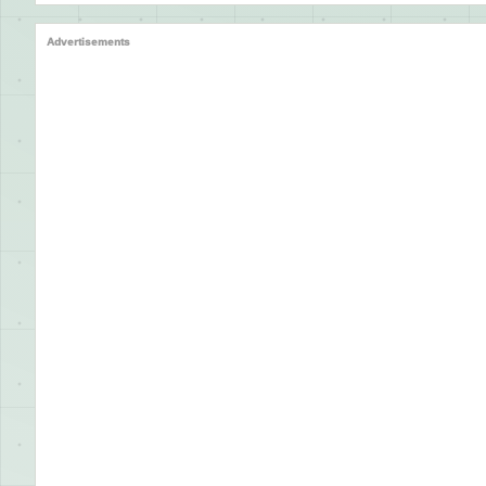
Advertisements