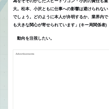
為をそそのかしたスピードワゴン・小沢の責任も重
大。松本、小沢ともに仕事への影響は避けられない
でしょう。どのように本人が弁明するか、業界内で
も大きな関心が寄せられています」(キー局関係者)
動向を注視したい。
Advertisements