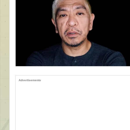
Advertisements