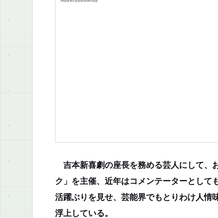
Advertisements
吉本新喜劇の座長を務める芸人にして、お
ク」を主催、近年はコメンテーターとして
活躍ぶりを見せ、芸能界でもとりわけ人情
浮上している。