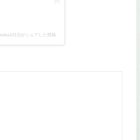
asuwaka1013)がシェアした投稿