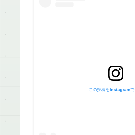
この投稿をInstagram