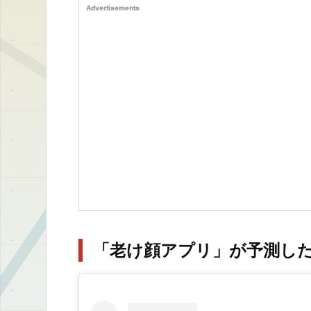
Advertisements
「老け顔アプリ」が予測した