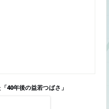
「40年後の益若つばさ」