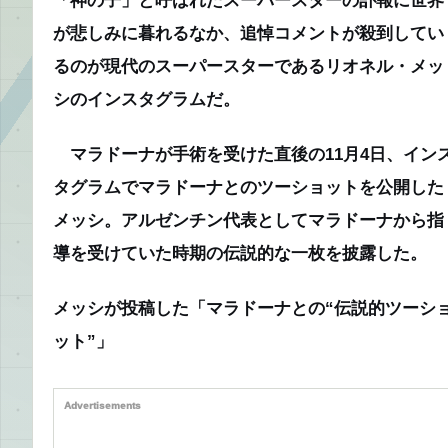
が悲しみに暮れるなか、追悼コメントが殺到してい
るのが現代のスーパースターであるリオネル・メッ
シのインスタグラムだ。
マラドーナが手術を受けた直後の11月4日、イン
タグラムでマラドーナとのツーショットを公開した
メッシ。アルゼンチン代表としてマラドーナから指
導を受けていた時期の伝説的な一枚を披露した。
メッシが投稿した「マラドーナとの“伝説的ツーシ
ット”」
Advertisements