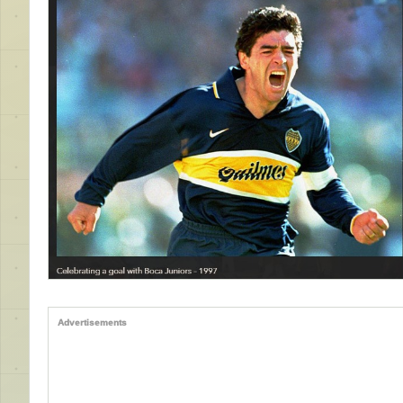
Advertisements