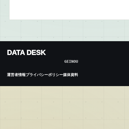
DATA DESK
GEINOU
運営者情報
プライバシーポリシー
媒体資料