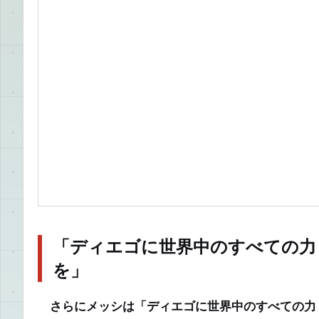
「ディエゴに世界中のすべての力
を」
さらにメッシは「ディエゴに世界中のすべての力