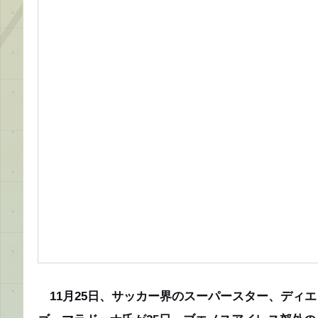
11月25日、サッカー界のスーパースター、ディエ