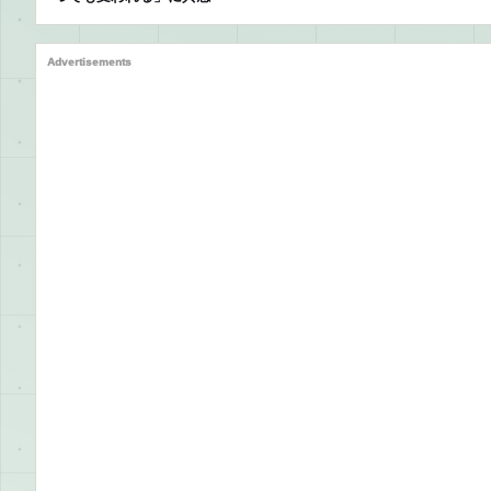
Advertisements