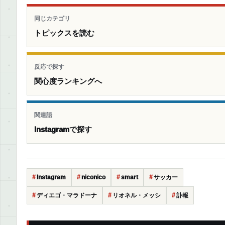
同じカテゴリ
トピックスを読む
反応で探す
関心度ランキングへ
関連語
Instagramで探す
Instagram
niconico
smart
サッカー
ディエゴ・マラドーナ
リオネル・メッシ
訃報