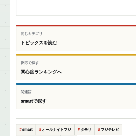
同じカテゴリ
トピックスを読む
反応で探す
関心度ランキングへ
関連語
smartで探す
smart
オールナイトフジ
タモリ
フジテレビ