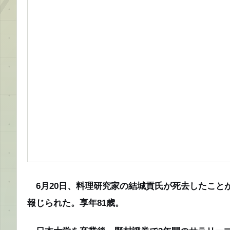
6月20日、料理研究家の結城貢氏が死去したこと
報じられた。享年81歳。