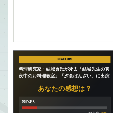
REACTION
料理研究家・結城貢氏が死去「結城先生の真
夜中のお料理教室」「夕食ばんざい」に出演
あなたの感想は？
関心あり