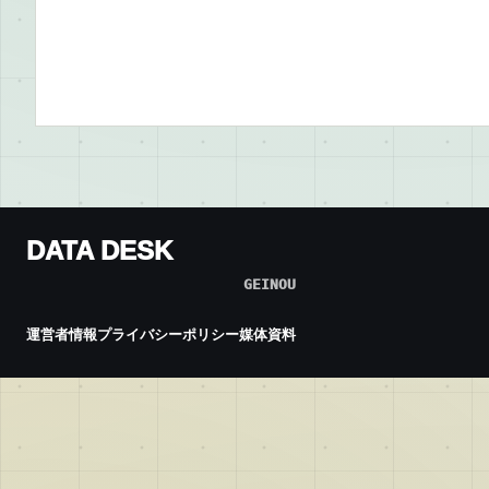
DATA DESK
GEINOU
運営者情報
プライバシーポリシー
媒体資料