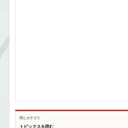
同じカテゴリ
トピックスを読む