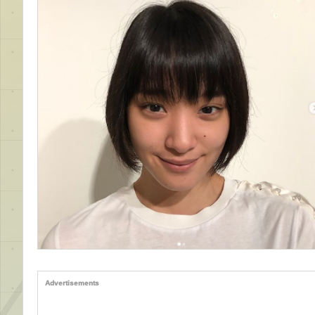
Advertisements