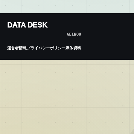
DATA DESK
GEINOU
運営者情報
プライバシーポリシー
媒体資料