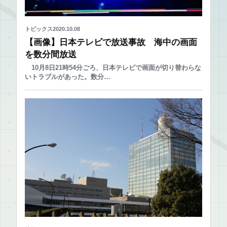
トピックス
2020.10.08
【画像】日本テレビで放送事故 海中の画面
を数分間放送
10月8日21時54分ごろ、日本テレビで画面が切り替わらな
いトラブルがあった。数分…