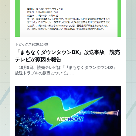
トピックス
2020.10.09
「まもなくダウンタウンDX」放送事故 読売
テレビが原因を報告
10月9日、読売テレビは「『まもなくダウンタウンDX』
放送トラブルの原因について」…