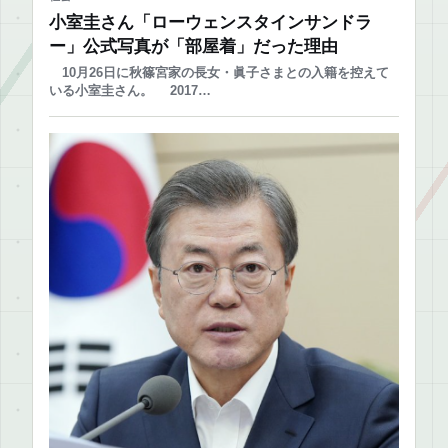
小室圭さん「ローウェンスタインサンドラ
ー」公式写真が「部屋着」だった理由
10月26日に秋篠宮家の長女・眞子さまとの入籍を控えて
いる小室圭さん。 2017…