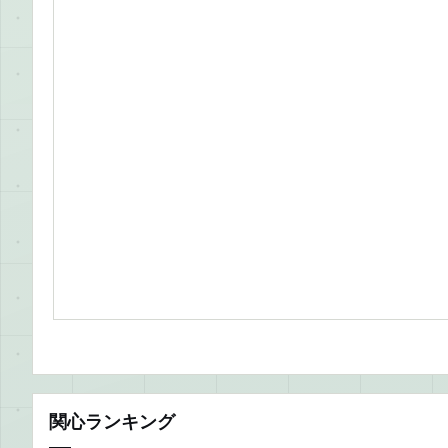
関心ランキング