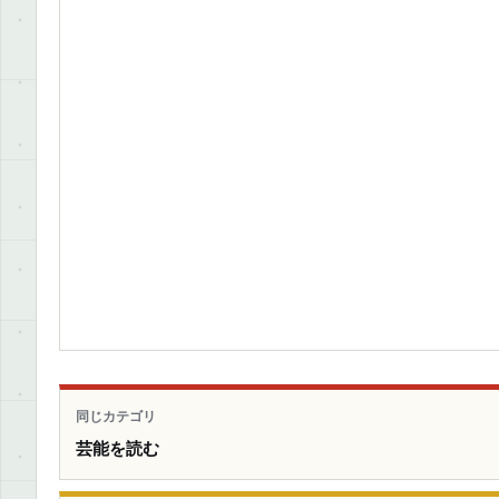
同じカテゴリ
芸能を読む