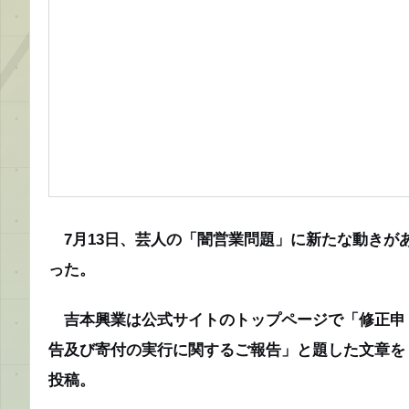
7月13日、芸人の「闇営業問題」に新たな動きが
った。
吉本興業は公式サイトのトップページで「修正申
告及び寄付の実行に関するご報告」と題した文章を
投稿。