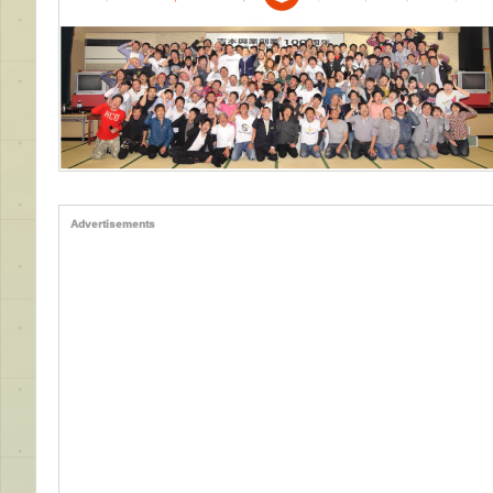
Advertisements