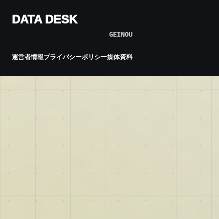
DATA DESK
GEINOU
運営者情報
プライバシーポリシー
媒体資料