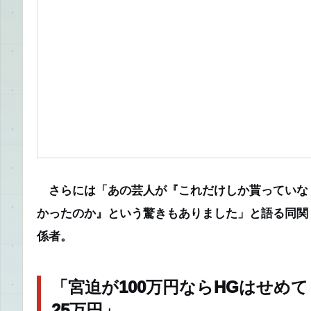
さらには
「あの芸人が『これだけしか貰っていな
かったのか』という驚きもありました」
と語る同関
係者。
「宮迫が100万円ならHGはせめて
25万円」