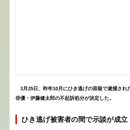
3月25日、昨年10月にひき逃げの容疑で逮捕され
俳優・伊藤健太郎の不起訴処分が決定した。
ひき逃げ被害者の間で示談が成立