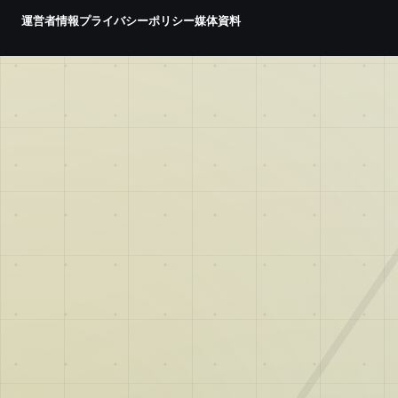
運営者情報
プライバシーポリシー
媒体資料