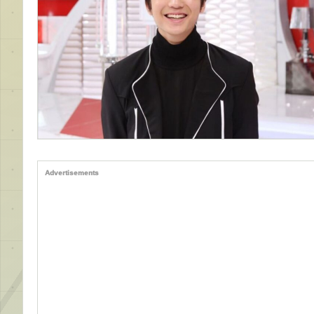
Advertisements