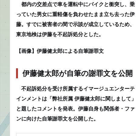
都内の交差点で車を運転中にバイクと衝突し、乗
っていた男女に重軽傷を負わせたまま立ち去った伊
藤。すでに被害者の間で示談が成立しているため、
東京地検は伊藤を不起訴処分とした。
【画像】伊藤健太郎による自筆謝罪文
伊藤健太郎が自筆の謝罪文を公開
不起訴処分を受け所属するイマージュエンターテ
インメントは「弊社所属 伊藤健太郎に関しまして
と題したコメントを発表。伊藤自身も関係者・ファ
ンに向けた自筆謝罪文を公開した。