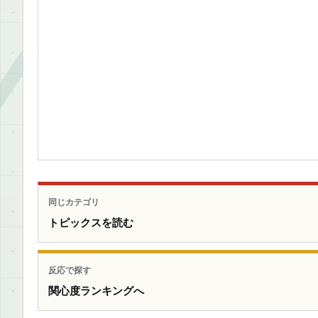
同じカテゴリ
トピックスを読む
反応で探す
関心度ランキングへ