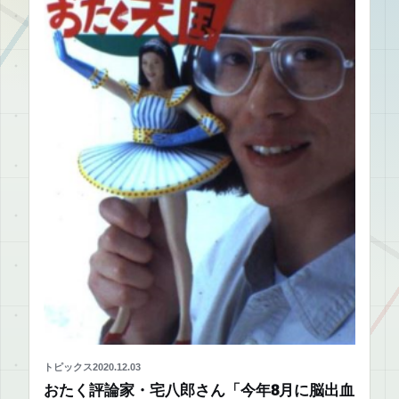
トピックス
2020.12.03
おたく評論家・宅八郎さん「今年8月に脳出血