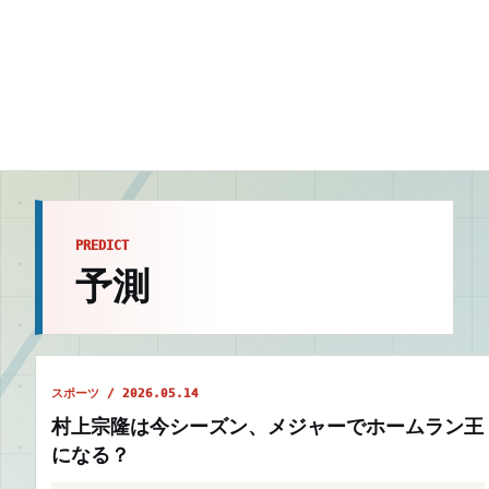
PREDICT
予測
スポーツ / 2026.05.14
村上宗隆は今シーズン、メジャーでホームラン王
になる？