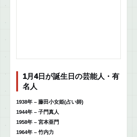
1月4日が誕生日の芸能人・有
名人
1938年 – 藤田小女姫(占い師)
1944年 – 子門真人
1958年 – 宮本亜門
1964年 – 竹内力