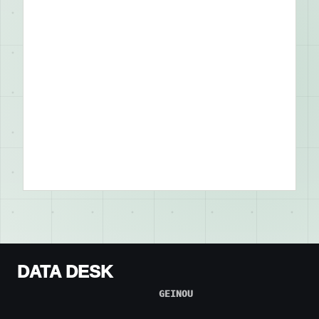
DATA DESK
GEINOU