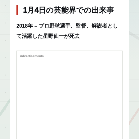
1月4日の芸能界での出来事
2018年 – プロ野球選手、監督、解説者とし
て活躍した星野仙一が死去
Advertisements