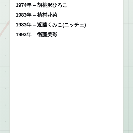
1974年 – 胡桃沢ひろこ
1983年 – 植村花菜
1983年 – 近藤くみこ(ニッチェ)
1993年 – 衛藤美彩